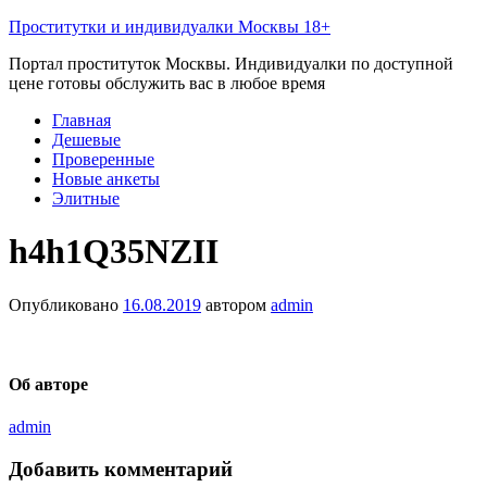
Проститутки и индивидуалки Москвы 18+
Портал проституток Москвы. Индивидуалки по доступной
цене готовы обслужить вас в любое время
Главная
Дешевые
Проверенные
Новые анкеты
Элитные
h4h1Q35NZII
Опубликовано
16.08.2019
автором
admin
Об авторе
admin
Добавить комментарий