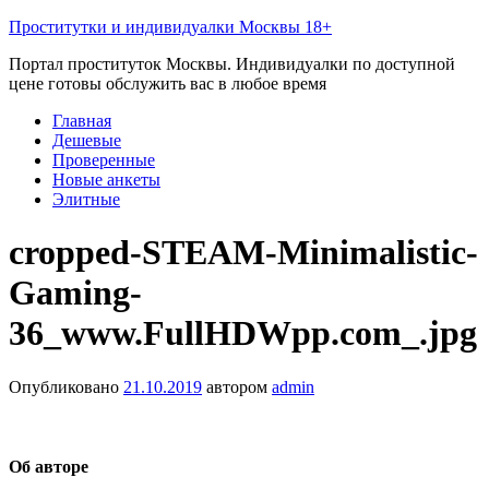
Проститутки и индивидуалки Москвы 18+
Портал проституток Москвы. Индивидуалки по доступной
цене готовы обслужить вас в любое время
Главная
Дешевые
Проверенные
Новые анкеты
Элитные
cropped-STEAM-Minimalistic-
Gaming-
36_www.FullHDWpp.com_.jpg
Опубликовано
21.10.2019
автором
admin
Об авторе